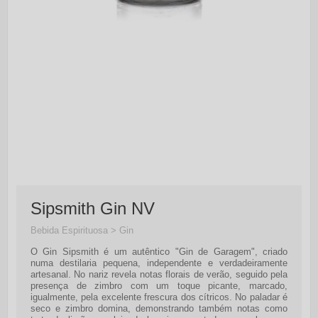
Sipsmith Gin NV
Bebida Espirituosa > Gin
O Gin Sipsmith é um autêntico "Gin de Garagem", criado
numa destilaria pequena, independente e verdadeiramente
artesanal. No nariz revela notas florais de verão, seguido pela
presença de zimbro com um toque picante, marcado,
igualmente, pela excelente frescura dos cítricos. No paladar é
seco e zimbro domina, demonstrando também notas como