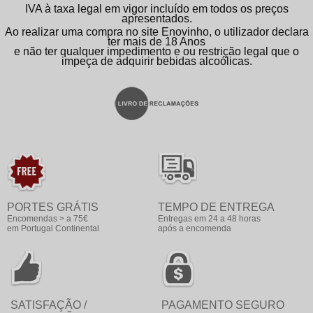
IVA à taxa legal em vigor incluído em todos os preços
apresentados.
Ao realizar uma compra no site Enovinho, o utilizador declara
ter mais de 18 Anos
e não ter qualquer impedimento e ou restrição legal que o
impeça de adquirir bebidas alcoólicas.
PORTES GRÁTIS
TEMPO DE ENTREGA
Encomendas > a 75€
Entregas em 24 a 48 horas
em Portugal Continental
após a encomenda
SATISFAÇÃO /
PAGAMENTO SEGURO