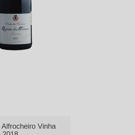
Alfrocheiro Vinha
o 2018