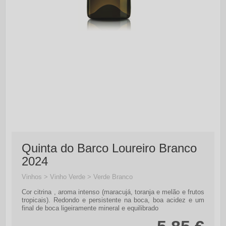
Quinta do Barco Loureiro Branco
2024
Vinhos > Vinho Verde > Verde Branco
Cor citrina , aroma intenso (maracujá, toranja e melão e frutos
tropicais). Redondo e persistente na boca, boa acidez e um
final de boca ligeiramente mineral e equilibrado