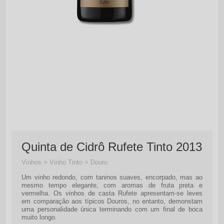
Quinta de Cidrô Rufete Tinto 2013
Vinhos > Vinho Tinto > Douro
Um vinho redondo, com taninos suaves, encorpado, mas ao
mesmo tempo elegante, com aromas de fruta preta e
vermelha. Os vinhos de casta Rufete apresentam-se leves
em comparação aos típicos Douros, no entanto, demonstam
uma personalidade única terminando com um final de boca
muito longo.