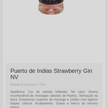
Puerto de Indias Strawberry Gin
NV
Bebida Espirituosa > Gin
Aparência: Cor de salmão brilhante. No nariz: Aroma
inconfundível de morangos naturais de Huelva. Sensação na
boca: Extensivas nuances de morango e zimbro com ligeiros
toques cítricos. Acabamento: Suave e fresco ao mesmo
tempo.