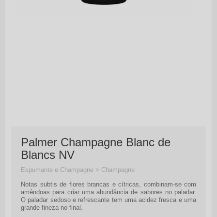
Palmer Champagne Blanc de
Blancs NV
Espumante e Champagne > Champagne
Notas subtis de flores brancas e cítricas, combinam-se com
amêndoas para criar uma abundância de sabores no paladar.
O paladar sedoso e refrescante tem uma acidez fresca e uma
grande fineza no final.