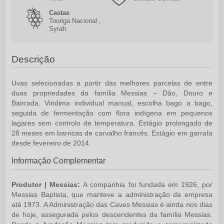
Castas
Touriga Nacional ,
Syrah
Descrição
Uvas selecionadas a partir das melhores parcelas de entre
duas propriedades da família Messias – Dão, Douro e
Bairrada. Vindima individual manual, escolha bago a bago,
seguida de fermentação com flora indígena em pequenos
lagares sem controlo de temperatura. Estágio prolongado de
28 meses em barricas de carvalho francês. Estágio em garrafa
desde fevereiro de 2014.
Informação Complementar
Produtor | Messias:
A companhia foi fundada em 1926, por
Messias Baptista, que manteve a administração da empresa
até 1973. A Administração das Caves Messias é ainda nos dias
de hoje, assegurada pelos descendentes da família Messias.