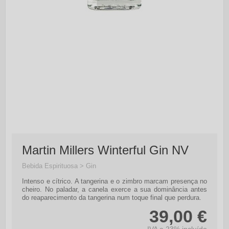
Martin Millers Winterful Gin NV
Bebida Espirituosa > Gin
Intenso e cítrico. A tangerina e o zimbro marcam presença no
cheiro. No paladar, a canela exerce a sua dominância antes
do reaparecimento da tangerina num toque final que perdura.
39,00 €