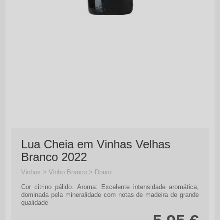
Lua Cheia em Vinhas Velhas
Branco 2022
Vinhos > Vinho Branco > Douro
Cor citrino pálido. Aroma: Excelente intensidade aromática,
dominada pela mineralidade com notas de madeira de grande
qualidade