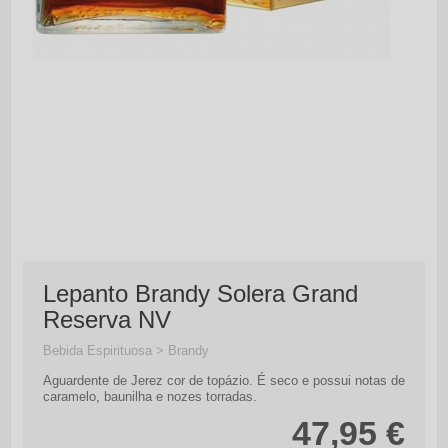
Lepanto Brandy Solera Grand
Reserva NV
Bebida Espirituosa > Brandy
Aguardente de Jerez cor de topázio. É seco e possui notas de
caramelo, baunilha e nozes torradas.
47,95 €