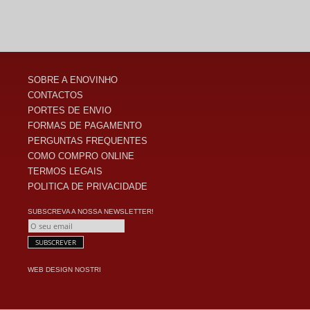
SOBRE A ENOVINHO
CONTACTOS
PORTES DE ENVIO
FORMAS DE PAGAMENTO
PERGUNTAS FREQUENTES
COMO COMPRO ONLINE
TERMOS LEGAIS
POLITICA DE PRIVACIDADE
SUBSCREVA A NOSSA NEWSLETTER!
WEB DESIGN
NOSTRI