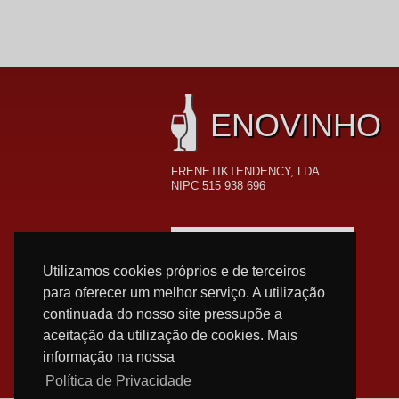
ENOVINHO
FRENETIKTENDENCY, LDA
NIPC 515 938 696
FORMAS DE PAGAMENTO
Utilizamos cookies próprios e de terceiros
para oferecer um melhor serviço. A utilização
continuada do nosso site pressupõe a
aceitação da utilização de cookies. Mais
informação na nossa
Política de Privacidade