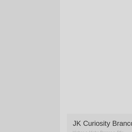
JK Curiosity Branc