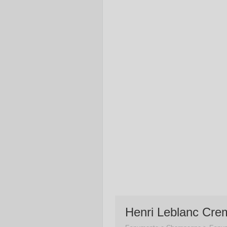
Henri Leblanc Cre