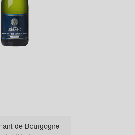
mant de Bourgogne