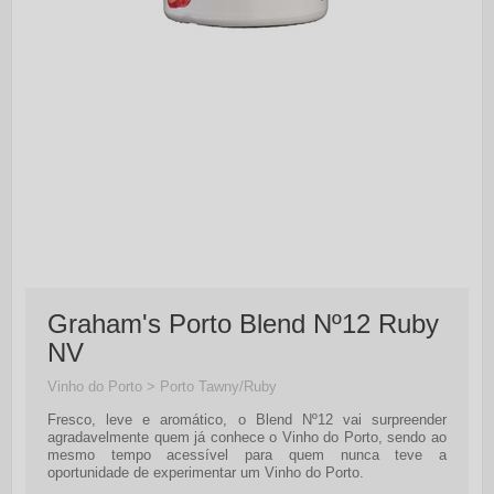
Graham's Porto Blend Nº12 Ruby
NV
Vinho do Porto > Porto Tawny/Ruby
Fresco, leve e aromático, o Blend Nº12 vai surpreender
agradavelmente quem já conhece o Vinho do Porto, sendo ao
mesmo tempo acessível para quem nunca teve a
oportunidade de experimentar um Vinho do Porto.