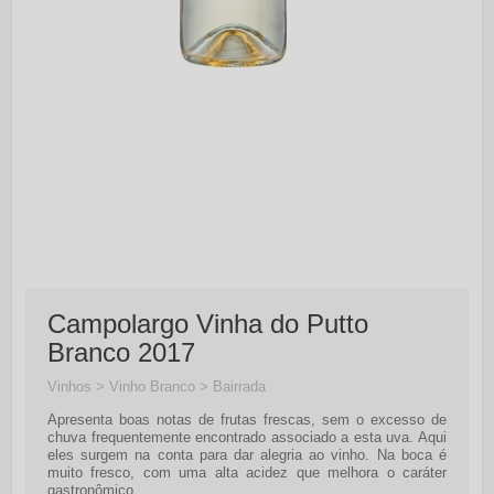
Campolargo Vinha do Putto
Branco 2017
Vinhos > Vinho Branco > Bairrada
Apresenta boas notas de frutas frescas, sem o excesso de
chuva frequentemente encontrado associado a esta uva. Aqui
eles surgem na conta para dar alegria ao vinho. Na boca é
muito fresco, com uma alta acidez que melhora o caráter
gastronômico.