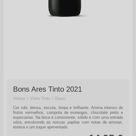
Bons Ares Tinto 2021
Vinhos > Vinho Tinto > Douro
Cor rubi, densa, escura, limpa e brilhante. Aroma intenso de
frutos vermelhos, compota de morangos, chocolate preto e
especiarias. Na boca é consistente, sólido e com uma entrada
séria, envolvendo as nossas papilas com notas de amoras,
esteva e um toque apimentado.