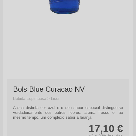
Bols Blue Curacao NV
Bebida Espirituosa > Licor
A sua distinta cor azul e o seu sabor especial distingue-se
verdadeiramente dos outros licores. aroma fresco e, ao
mesmo tempo, um complexo sabor a laranja
17,10 €