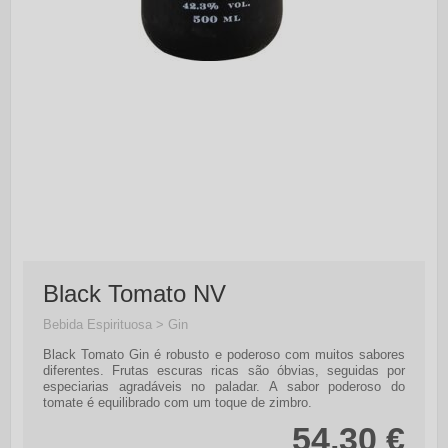
Black Tomato NV
Bebida Espirituosa > Gin
Black Tomato Gin é robusto e poderoso com muitos sabores
diferentes. Frutas escuras ricas são óbvias, seguidas por
especiarias agradáveis no paladar. A sabor poderoso do
tomate é equilibrado com um toque de zimbro.
54,30 €