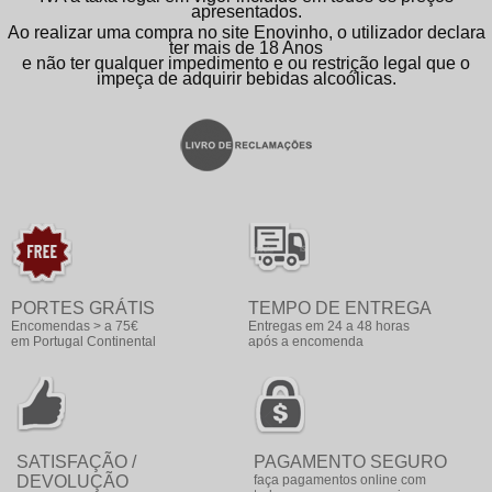
apresentados.
Ao realizar uma compra no site Enovinho, o utilizador declara
ter mais de 18 Anos
e não ter qualquer impedimento e ou restrição legal que o
impeça de adquirir bebidas alcoólicas.
PORTES GRÁTIS
TEMPO DE ENTREGA
Encomendas > a 75€
Entregas em 24 a 48 horas
em Portugal Continental
após a encomenda
SATISFAÇÃO /
PAGAMENTO SEGURO
DEVOLUÇÃO
faça pagamentos online com