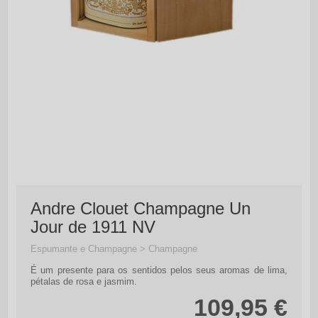
Andre Clouet Champagne Un
Jour de 1911 NV
Espumante e Champagne > Champagne
É um presente para os sentidos pelos seus aromas de lima,
pétalas de rosa e jasmim.
109,95 €